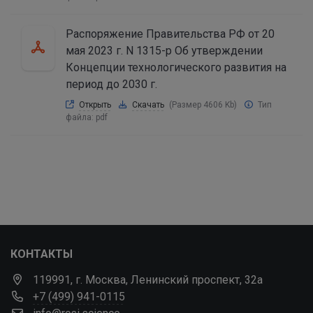
Распоряжение Правительства РФ от 20
мая 2023 г. N 1315-р Об утверждении
Концепции технологического развития на
период до 2030 г.
Открыть
Скачать
(Размер 4606 Kb)
Тип
файла:
pdf
КОНТАКТЫ
119991, г. Москва, Ленинский проспект, 32а
+7 (499) 941-0115