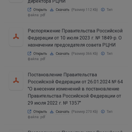
директора РЦНИ
Открыть
Скачать
(Размер 112 Kb)
Тип
файла:
pdf
Распоряжение Правительства Российской
Федерации от 10 июля 2023 г. № 1849-р. О
назначении председателя совета РЦНИ
Открыть
Скачать
(Размер 366 Kb)
Тип
файла:
pdf
Постановление Правительства
Российской Федерации от 26.01.2024 № 64
"О внесении изменений в постановление
Правительства Российской Федерации от
29 июля 2022 г. № 1357"
Открыть
Скачать
(Размер 270 Kb)
Тип
файла:
pdf