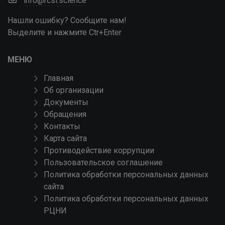
info@rcsi.science
Нашли ошибку? Сообщите нам!
Выделите и нажмите Ctr+Enter
МЕНЮ
Главная
Об организации
Документы
Обращения
Контакты
Карта сайта
Противодействие коррупции
Пользовательское соглашение
Политика обработки персональных данных
сайта
Политика обработки персональных данных
РЦНИ